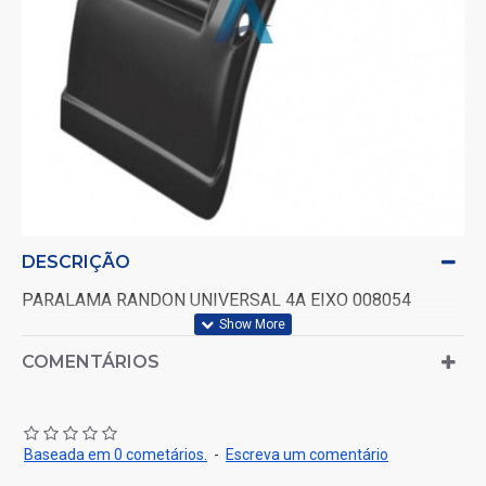
DESCRIÇÃO
PARALAMA RANDON UNIVERSAL 4A EIXO 008054
COMENTÁRIOS
Baseada em 0 cometários.
-
Escreva um comentário