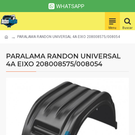
WHATSAPP
PARALAMA RANDON UNIVERSAL 4A EIXO 208008575/008054
PARALAMA RANDON UNIVERSAL
4A EIXO 208008575/008054