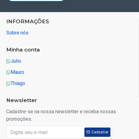
INFORMAÇÕES
Sobre nós
Minha conta
Julio
Mauro
Thiago
Newsletter
Cadastre-se na nossa newsletter e receba nossas
promoções.
Cadastrar