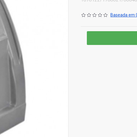
Baseada em 0