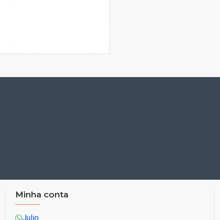
Minha conta
Julio