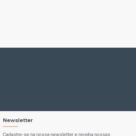
Newsletter
Cadastre-se na nossa newsletter e receba nossas