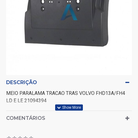
DESCRIÇÃO
MEIO PARALAMA TRACAO TRAS VOLVO FHD13A/FH4
LD E LE 21094394
COMENTÁRIOS