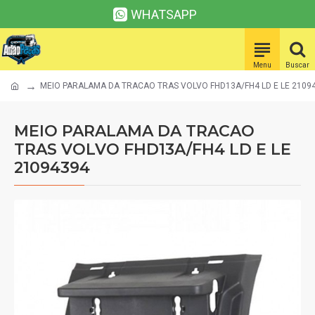
WHATSAPP
MEIO PARALAMA DA TRACAO TRAS VOLVO FHD13A/FH4 LD E LE 2109
MEIO PARALAMA DA TRACAO
TRAS VOLVO FHD13A/FH4 LD E LE
21094394