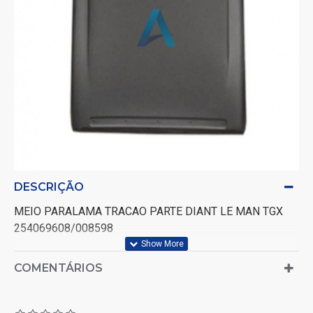
DESCRIÇÃO
MEIO PARALAMA TRACAO PARTE DIANT LE MAN TGX
254069608/008598
COMENTÁRIOS