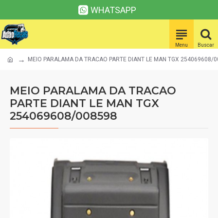
WHATSAPP
MEIO PARALAMA DA TRACAO PARTE DIANT LE MAN TGX 254069608/0
MEIO PARALAMA DA TRACAO
PARTE DIANT LE MAN TGX
254069608/008598