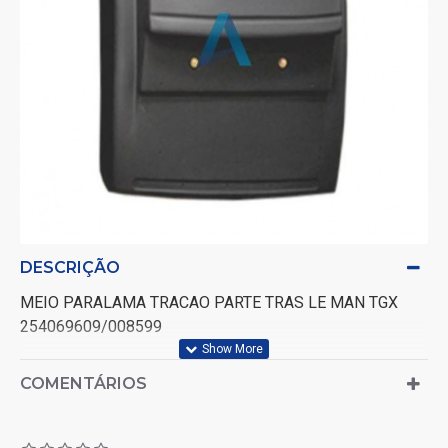
DESCRIÇÃO
MEIO PARALAMA TRACAO PARTE TRAS LE MAN TGX
254069609/008599
COMENTÁRIOS