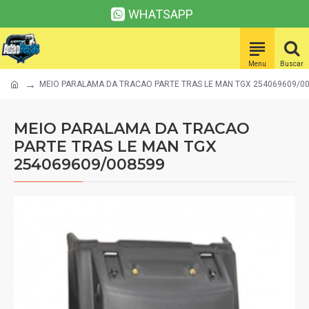
WHATSAPP
MEIO PARALAMA DA TRACAO PARTE TRAS LE MAN TGX 254069609/0
MEIO PARALAMA DA TRACAO
PARTE TRAS LE MAN TGX
254069609/008599