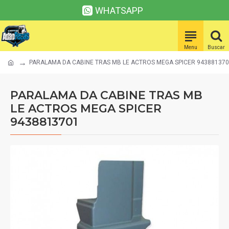
WHATSAPP
PARALAMA DA CABINE TRAS MB LE ACTROS MEGA SPICER 94388137
PARALAMA DA CABINE TRAS MB
LE ACTROS MEGA SPICER
9438813701