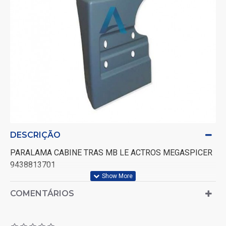
DESCRIÇÃO
PARALAMA CABINE TRAS MB LE ACTROS MEGASPICER
9438813701
COMENTÁRIOS