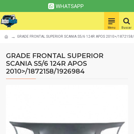
WHATSAPP
GRADE FRONTAL SUPERIOR SCANIA S5/6 124R APOS 2010>/1872158
GRADE FRONTAL SUPERIOR
SCANIA S5/6 124R APOS
2010>/1872158/1926984