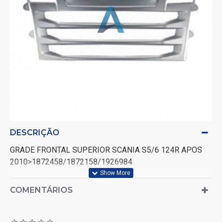
DESCRIÇÃO
GRADE FRONTAL SUPERIOR SCANIA S5/6 124R APOS
2010>1872458/1872158/1926984
COMENTÁRIOS