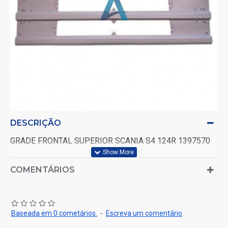
DESCRIÇÃO
GRADE FRONTAL SUPERIOR SCANIA S4 124R 1397570
COMENTÁRIOS
Baseada em 0 cometários.
-
Escreva um comentário