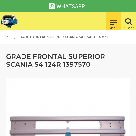
WHATSAPP
GRADE FRONTAL SUPERIOR SCANIA S4 124R 1397570
GRADE FRONTAL SUPERIOR
SCANIA S4 124R 1397570