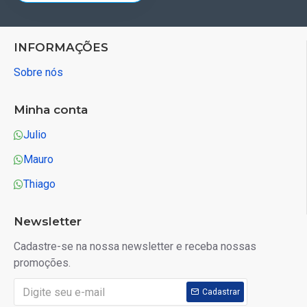
INFORMAÇÕES
Sobre nós
Minha conta
Julio
Mauro
Thiago
Newsletter
Cadastre-se na nossa newsletter e receba nossas
promoções.
Cadastrar