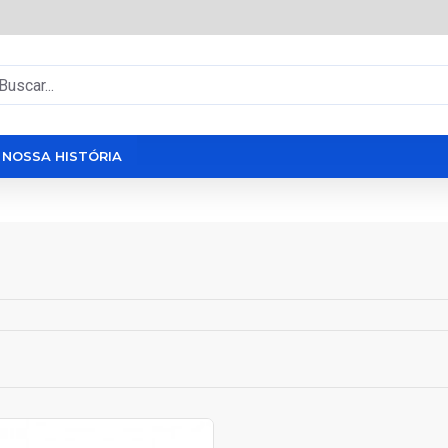
NOSSA HISTÓRIA