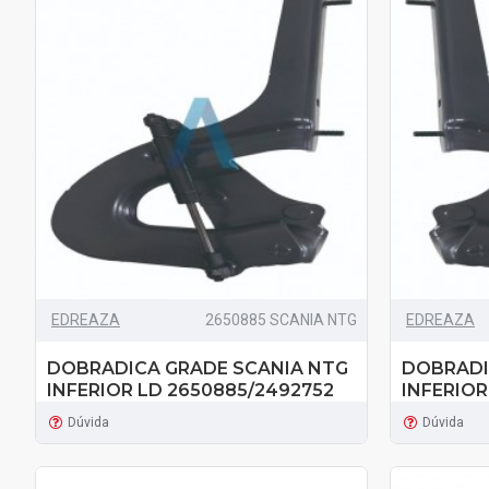
EDREAZA
2650885 SCANIA NTG
EDREAZA
DOBRADICA GRADE SCANIA NTG
DOBRADI
INFERIOR LD 2650885/2492752
INFERIOR
Dúvida
Dúvida