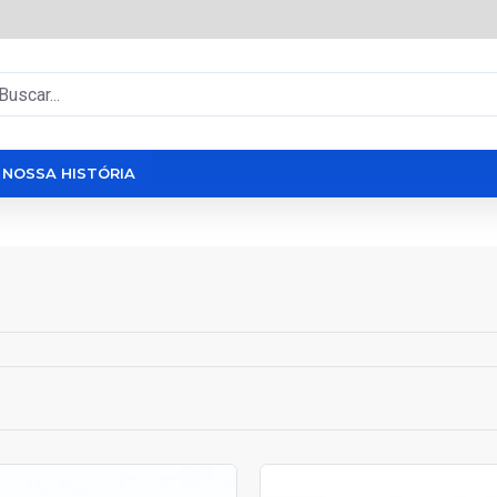
NOSSA HISTÓRIA