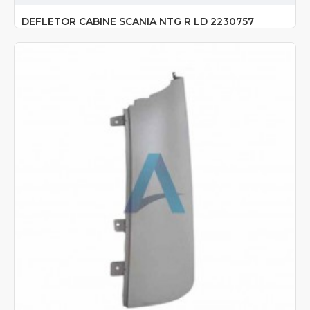
DEFLETOR CABINE SCANIA NTG R LD 2230757