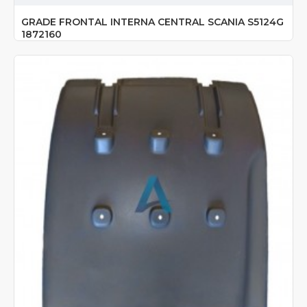
GRADE FRONTAL INTERNA CENTRAL SCANIA S5124G
1872160