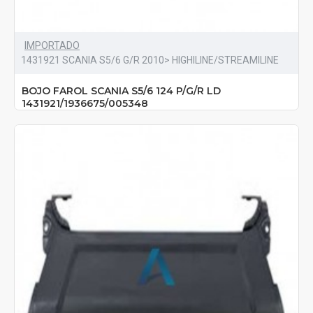
IMPORTADO
1431921 SCANIA S5/6 G/R 2010> HIGHILINE/STREAMILINE
BOJO FAROL SCANIA S5/6 124 P/G/R LD
1431921/1936675/005348