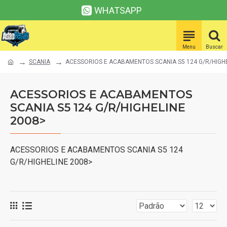
WHATSAPP
SCANIA
ACESSORIOS E ACABAMENTOS SCANIA S5 124 G/R/HIGHE
ACESSORIOS E ACABAMENTOS
SCANIA S5 124 G/R/HIGHELINE
2008>
ACESSORIOS E ACABAMENTOS SCANIA S5 124
G/R/HIGHELINE 2008>