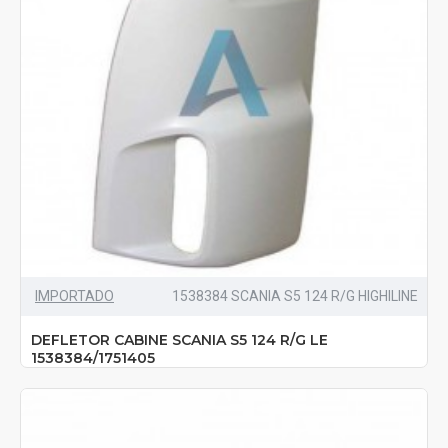
IMPORTADO
1538384 SCANIA S5 124 R/G HIGHILINE
DEFLETOR CABINE SCANIA S5 124 R/G LE
1538384/1751405