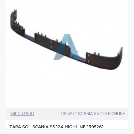
IMPORTADO
1395261 SCANIA S5 124 HIGHLINE
TAPA SOL SCANIA S5 124 HIGHLINE 1395261