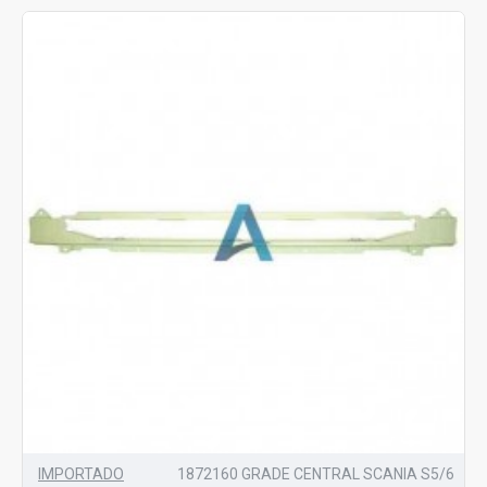
IMPORTADO
1872160 GRADE CENTRAL SCANIA S5/6