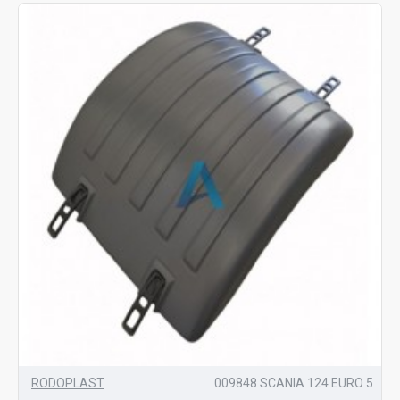
RODOPLAST
009848 SCANIA 124 EURO 5