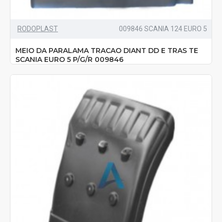
RODOPLAST
009846 SCANIA 124 EURO 5
MEIO DA PARALAMA TRACAO DIANT DD E TRAS TE
SCANIA EURO 5 P/G/R 009846