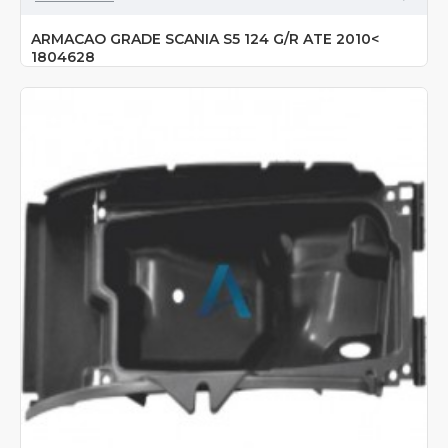
ARMACAO GRADE SCANIA S5 124 G/R ATE 2010<
1804628