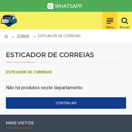
WHATSAPP
SCANIA
ESTICADOR DE CORREIAS
ESTICADOR DE CORREIAS
ESTICADOR DE CORREIAS
Não há produtos neste departamento
CONTINUAR
MAIS VISTOS