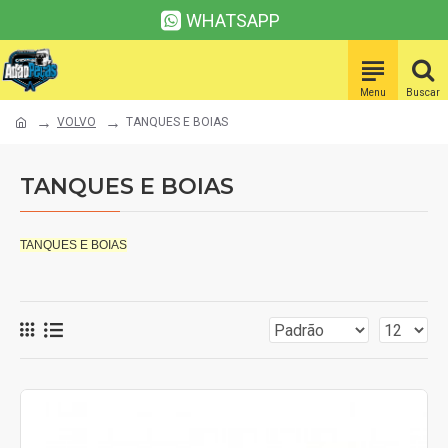
WHATSAPP
VOLVO
TANQUES E BOIAS
TANQUES E BOIAS
TANQUES E BOIAS