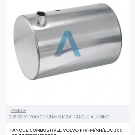
FABBOF
20375391 VOLVO FH/FM/NH/EDC TANQUE ALUMINIO
TANQUE COMBUSTIVEL VOLVO FH/FM/NH/EDC 300