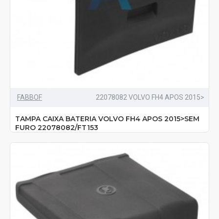
FABBOF
22078082 VOLVO FH4 APOS 2015>
TAMPA CAIXA BATERIA VOLVO FH4 APOS 2015>SEM
FURO 22078082/FT153