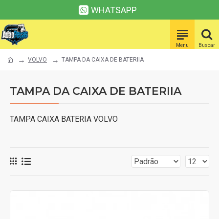
WHATSAPP
VOLVO
TAMPA DA CAIXA DE BATERIIA
TAMPA DA CAIXA DE BATERIIA
TAMPA CAIXA BATERIA VOLVO