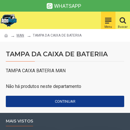
WHATSAPP
MAN
TAMPA DA CAIXA DE BATERIIA
TAMPA DA CAIXA DE BATERIIA
TAMPA CAIXA BATERIA MAN
Não há produtos neste departamento
CONTINUAR
MAIS VISTOS