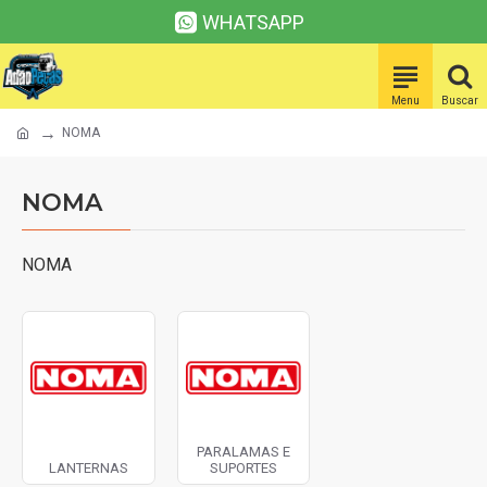
WHATSAPP
NOMA
NOMA
NOMA
PARALAMAS E
LANTERNAS
SUPORTES