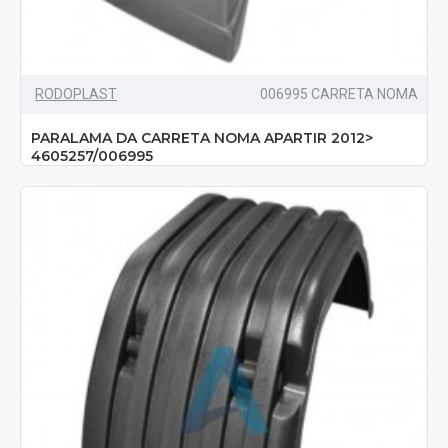
RODOPLAST
006995 CARRETA NOMA
PARALAMA DA CARRETA NOMA APARTIR 2012>
4605257/006995