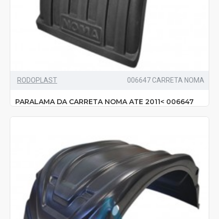
RODOPLAST
006647 CARRETA NOMA
PARALAMA DA CARRETA NOMA ATE 2011< 006647