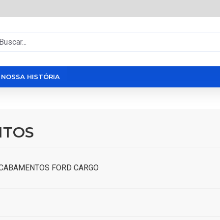
NOSSA HISTÓRIA
NTOS
ACABAMENTOS FORD CARGO