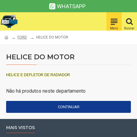
WHATSAPP
FORD
HELICE DO MOTOR
HELICE DO MOTOR
HELICE E DEFLETOR DE RADIADOR
Não há produtos neste departamento
CONTINUAR
MAIS VISTOS