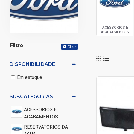
ACESSORIOS E
ACABAMENTOS
Filtro
Clear
DISPONIBILIDADE
Em estoque
SUBCATEGORIAS
ACESSORIOS E
ACABAMENTOS
RESERVATORIOS DA