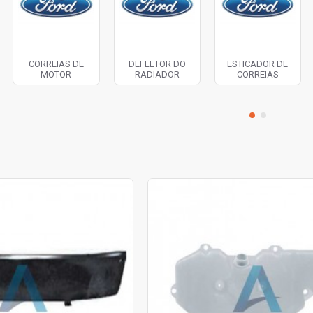
CORREIAS DE
DEFLETOR DO
ESTICADOR DE
MOTOR
RADIADOR
CORREIAS