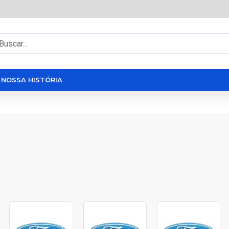
NOSSA HISTÓRIA