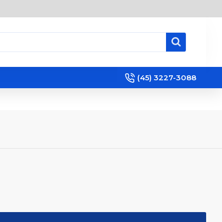
(45) 3227-3088