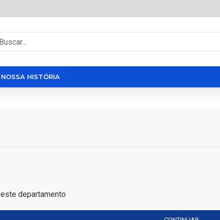
NOSSA HISTÓRIA
neste departamento
CONTINUAR