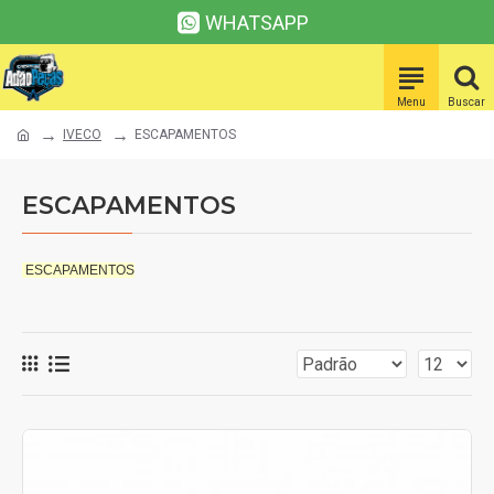
WHATSAPP
IVECO
ESCAPAMENTOS
ESCAPAMENTOS
ESCAPAMENTOS