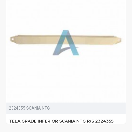
2324355 SCANIA NTG
TELA GRADE INFERIOR SCANIA NTG R/S 2324355