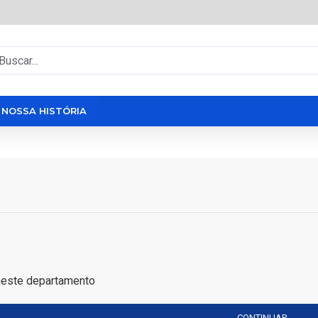
NOSSA HISTÓRIA
neste departamento
CONTINUAR