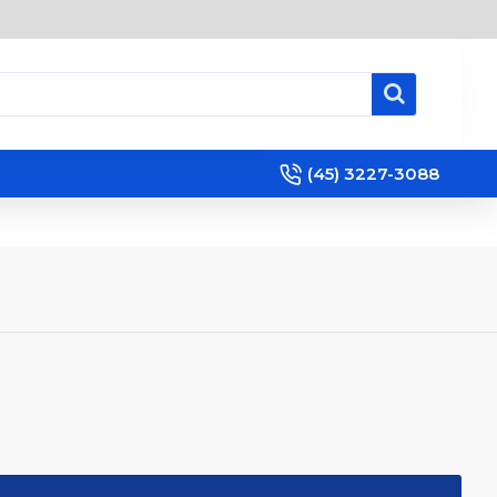
(45) 3227-3088