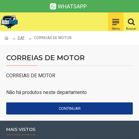
WHATSAPP
DAF
CORREIAS DE MOTOR
CORREIAS DE MOTOR
CORREIAS DE MOTOR
Não há produtos neste departamento
CONTINUAR
MAIS VISTOS