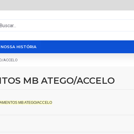
NOSSA HISTÓRIA
O/ACCELO
NTOS MB ATEGO/ACCELO
BAMENTOS MB ATEGO/ACCELO