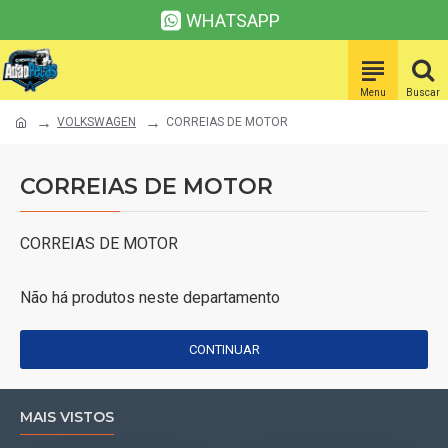
WHATSAPP
VOLKSWAGEN
CORREIAS DE MOTOR
CORREIAS DE MOTOR
CORREIAS DE MOTOR
Não há produtos neste departamento
CONTINUAR
MAIS VISTOS