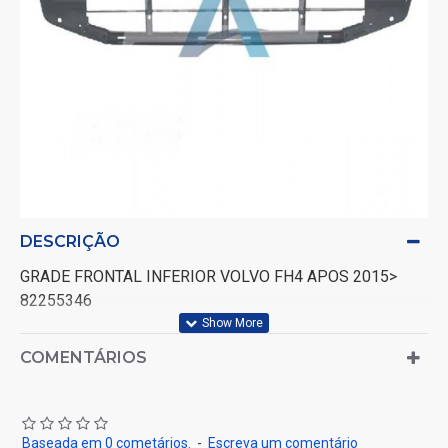
DESCRIÇÃO
GRADE FRONTAL INFERIOR VOLVO FH4 APOS 2015>
82255346
COMENTÁRIOS
Baseada em 0 cometários.
-
Escreva um comentário