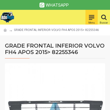
WHATSAPP
GRADE FRONTAL INFERIOR VOLVO FH4 APOS 2015> 82255346
GRADE FRONTAL INFERIOR VOLVO
FH4 APOS 2015> 82255346