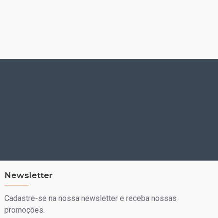
Newsletter
Cadastre-se na nossa newsletter e receba nossas
promoções.