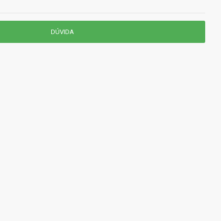
DÚVIDA