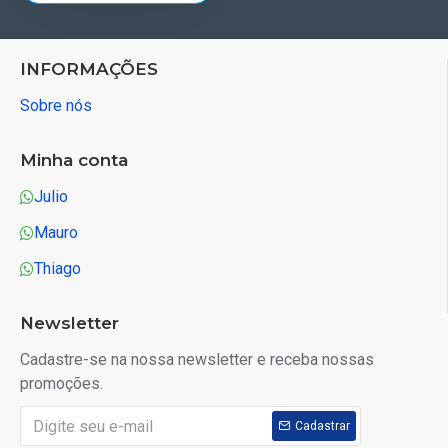
INFORMAÇÕES
Sobre nós
Minha conta
Julio
Mauro
Thiago
Newsletter
Cadastre-se na nossa newsletter e receba nossas
promoções.
Cadastrar