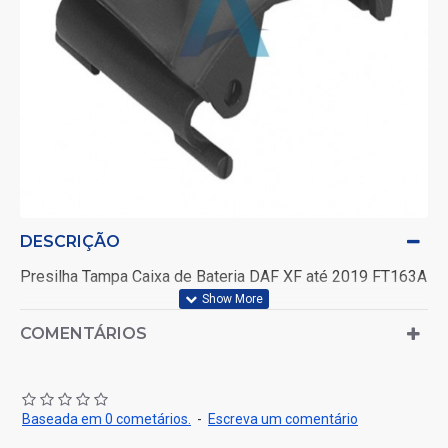
DESCRIÇÃO
Presilha Tampa Caixa de Bateria DAF XF até 2019 FT163A
COMENTÁRIOS
Baseada em 0 cometários.
-
Escreva um comentário