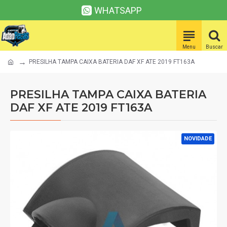
WHATSAPP
PRESILHA TAMPA CAIXA BATERIA DAF XF ATE 2019 FT163A
PRESILHA TAMPA CAIXA BATERIA
DAF XF ATE 2019 FT163A
NOVIDADE