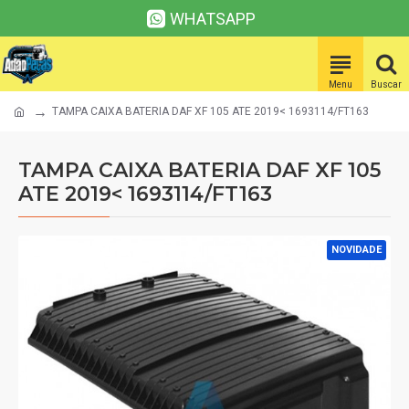
WHATSAPP
TAMPA CAIXA BATERIA DAF XF 105 ATE 2019< 1693114/FT163
TAMPA CAIXA BATERIA DAF XF 105
ATE 2019< 1693114/FT163
NOVIDADE