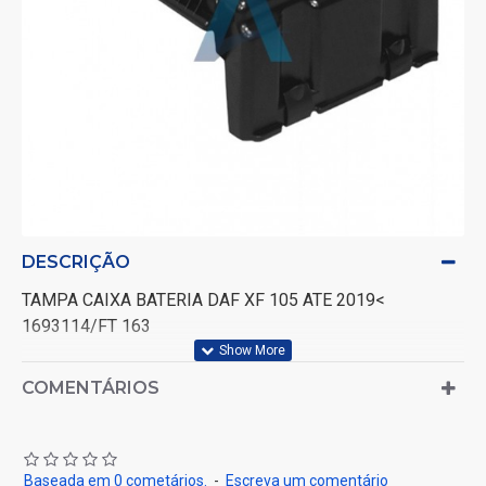
DESCRIÇÃO
TAMPA CAIXA BATERIA DAF XF 105 ATE 2019<
1693114/FT 163
COMENTÁRIOS
Baseada em 0 cometários.
-
Escreva um comentário