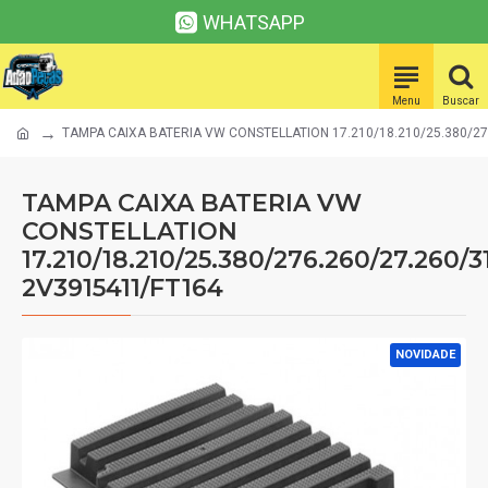
WHATSAPP
TAMPA CAIXA BATERIA VW CONSTELLATION 17.210/18.210/25.380/27
TAMPA CAIXA BATERIA VW
CONSTELLATION
17.210/18.210/25.380/276.260/27.260/3
2V3915411/FT164
NOVIDADE