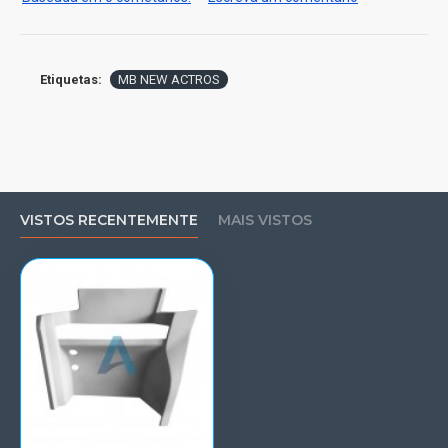
Etiquetas:
MB NEW ACTROS
VISTOS RECENTEMENTE
MAIS VISTOS