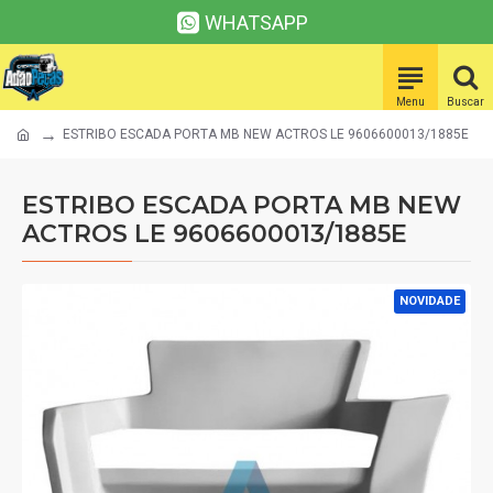
WHATSAPP
ESTRIBO ESCADA PORTA MB NEW ACTROS LE 9606600013/1885E
ESTRIBO ESCADA PORTA MB NEW
ACTROS LE 9606600013/1885E
NOVIDADE