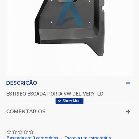
DESCRIÇÃO
ESTRIBO ESCADA PORTA VW DELIVERY LD
COMENTÁRIOS
Baseada em 0 cometários.
-
Escreva um comentário