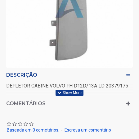
DESCRIÇÃO
DEFLETOR CABINE VOLVO FH D12D/13A LD 20379175
COMENTÁRIOS
Baseada em 0 cometários.
-
Escreva um comentário