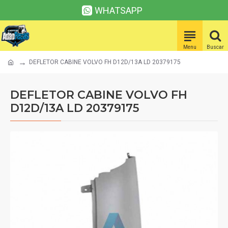
WHATSAPP
DEFLETOR CABINE VOLVO FH D12D/13A LD 20379175
DEFLETOR CABINE VOLVO FH
D12D/13A LD 20379175