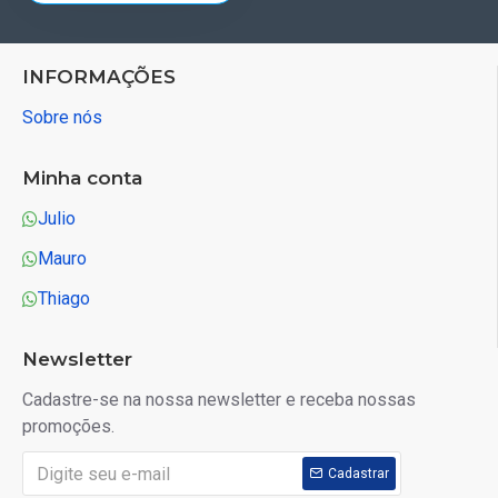
INFORMAÇÕES
Sobre nós
Minha conta
Julio
Mauro
Thiago
Newsletter
Cadastre-se na nossa newsletter e receba nossas
promoções.
Cadastrar