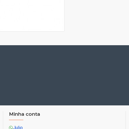
Minha conta
Julio