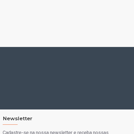
Newsletter
Cadastre-se na nossa newsletter e receba nossas