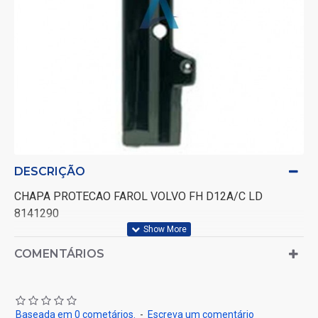
DESCRIÇÃO
CHAPA PROTECAO FAROL VOLVO FH D12A/C LD
8141290
COMENTÁRIOS
Baseada em 0 cometários.
-
Escreva um comentário