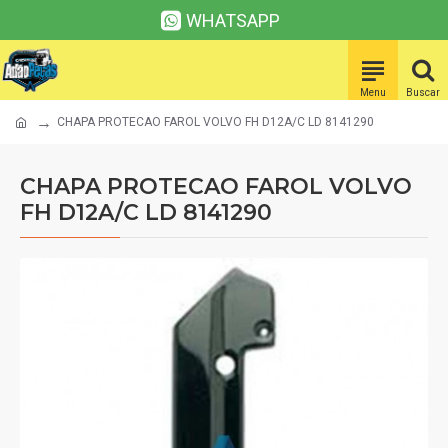
WHATSAPP
CHAPA PROTECAO FAROL VOLVO FH D12A/C LD 8141290
CHAPA PROTECAO FAROL VOLVO
FH D12A/C LD 8141290