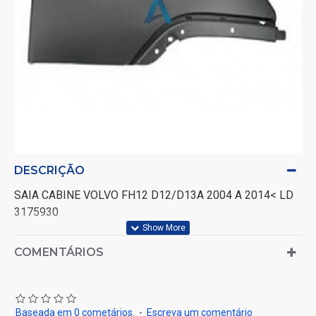
DESCRIÇÃO
SAIA CABINE VOLVO FH12 D12/D13A 2004 A 2014< LD
3175930
COMENTÁRIOS
Baseada em 0 cometários.
-
Escreva um comentário