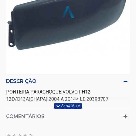
DESCRIÇÃO
PONTEIRA PARACHOQUE VOLVO FH12
12D/D13A(CHAPA) 2004 A 2014< LE 20398707
COMENTÁRIOS