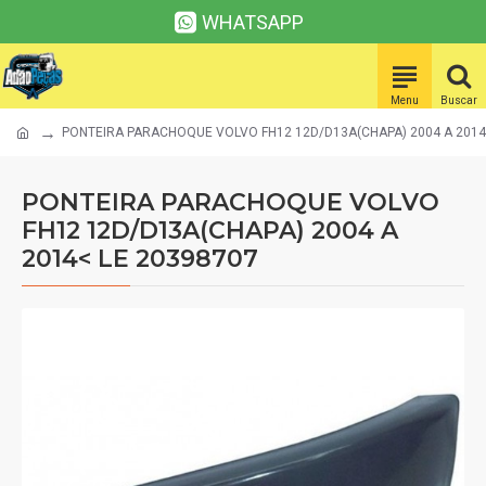
WHATSAPP
PONTEIRA PARACHOQUE VOLVO FH12 12D/D13A(CHAPA) 2004 A 2014
PONTEIRA PARACHOQUE VOLVO
FH12 12D/D13A(CHAPA) 2004 A
2014< LE 20398707