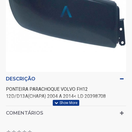
DESCRIÇÃO
PONTEIRA PARACHOQUE VOLVO FH12
12D/D13A(CHAPA) 2004 A 2014< LD 20398708
COMENTÁRIOS