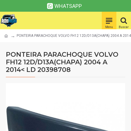
WHATSAPP
PONTEIRA PARACHOQUE VOLVO FH12 12D/D13A(CHAPA) 2004 A 2014
PONTEIRA PARACHOQUE VOLVO
FH12 12D/D13A(CHAPA) 2004 A
2014< LD 20398708