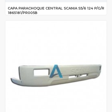
CAPA PARACHOQUE CENTRAL SCANIA S5/6 124 P/G/R
1865181/PR005B