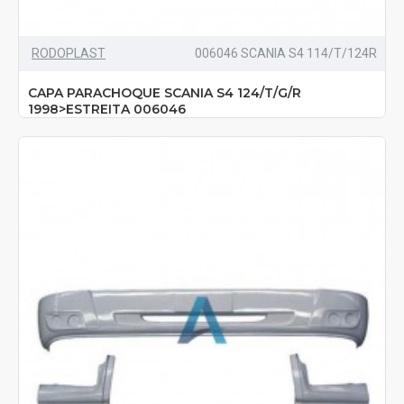
RODOPLAST
006046 SCANIA S4 114/T/124R
CAPA PARACHOQUE SCANIA S4 124/T/G/R
1998>ESTREITA 006046