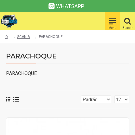
WHATSAPP
SCANIA
PARACHOQUE
PARACHOQUE
PARACHOQUE