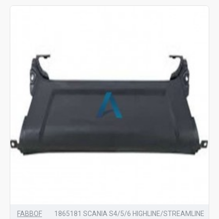
FABBOF
1865181 SCANIA S4/5/6 HIGHLINE/STREAMLINE