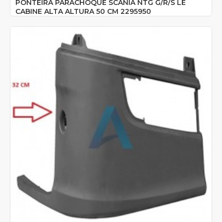
PONTEIRA PARACHOQUE SCANIA NTG G/R/S LE
CABINE ALTA ALTURA 50 CM 2295950