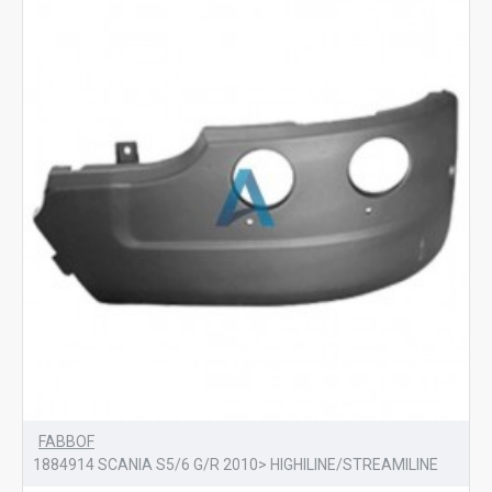
FABBOF
1884914 SCANIA S5/6 G/R 2010> HIGHILINE/STREAMILINE