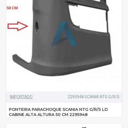
IMPORTADO
2295948 SCANIA NTG G/R/S
PONTEIRA PARACHOQUE SCANIA NTG G/R/S LD
CABINE ALTA ALTURA 50 CM 2295948