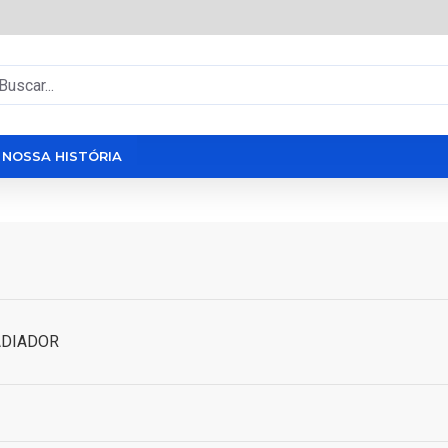
NOSSA HISTÓRIA
ADIADOR