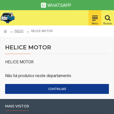
WHATSAPP
IVECO
HELICE MOTOR
HELICE MOTOR
HELICE MOTOR
Não há produtos neste departamento
CONTINUAR
MAIS VISTOS