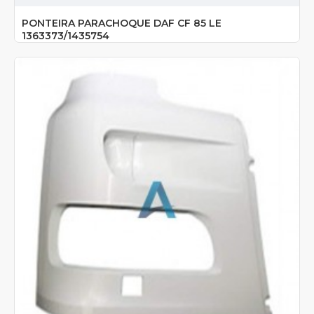
PONTEIRA PARACHOQUE DAF CF 85 LE
1363373/1435754