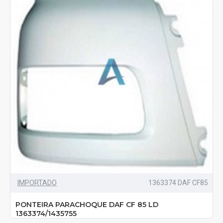
IMPORTADO
1363374 DAF CF85
PONTEIRA PARACHOQUE DAF CF 85 LD
1363374/1435755