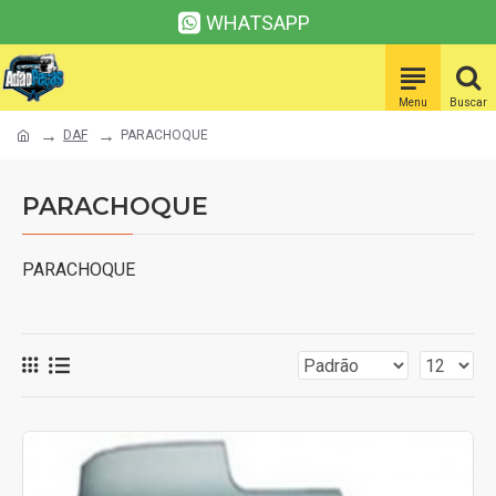
WHATSAPP
DAF
PARACHOQUE
PARACHOQUE
PARACHOQUE