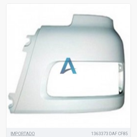
IMPORTADO
1363373 DAF CF85