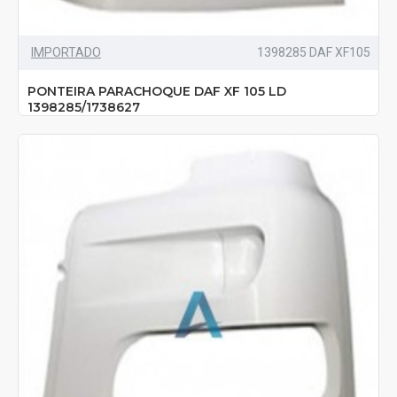
IMPORTADO
1398285 DAF XF105
PONTEIRA PARACHOQUE DAF XF 105 LD
1398285/1738627