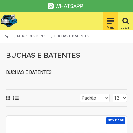
WHATSAPP
MERCEDES BENZ
BUCHAS E BATENTES
BUCHAS E BATENTES
BUCHAS E BATENTES
NOVIDADE