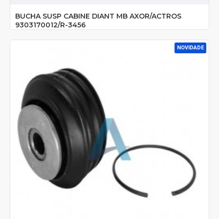
BUCHA SUSP CABINE DIANT MB AXOR/ACTROS
9303170012/R-3456
NOVIDADE