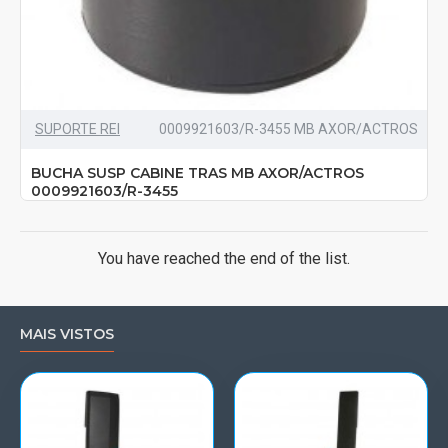
SUPORTE REI
0009921603/R-3455 MB AXOR/ACTROS
BUCHA SUSP CABINE TRAS MB AXOR/ACTROS
0009921603/R-3455
You have reached the end of the list.
MAIS VISTOS